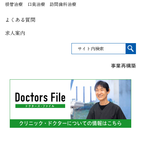
根管治療
口臭治療
訪問歯科治療
よくある質問
求人案内
事業再構築