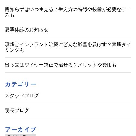
親知らずはいつ生える？生え方の特徴や抜歯が必要なケー
スも
夏季休診のお知らせ
喫煙はインプラント治療にどんな影響を及ぼす？禁煙タイ
ミングも
出っ歯はワイヤー矯正で治せる？メリットや費用も
カテゴリー
スタッフブログ
院長ブログ
アーカイブ