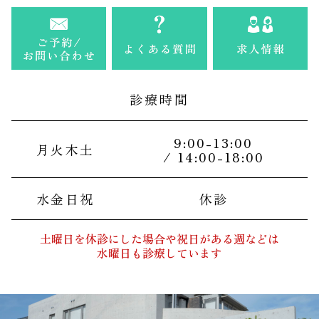
診療時間
9:00-13:00
月火木土
/ 14:00-18:00
水金日祝
休診
土曜日を休診にした場合や祝日がある週などは
水曜日も診療しています