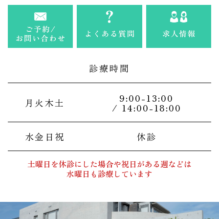
診療時間
9:00-13:00
月火木土
/ 14:00-18:00
水金日祝
休診
土曜日を休診にした場合や祝日がある週などは
水曜日も診療しています