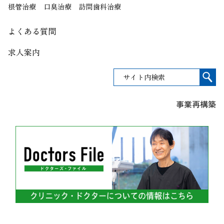
根管治療
口臭治療
訪問歯科治療
よくある質問
求人案内
事業再構築