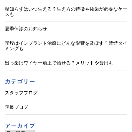
親知らずはいつ生える？生え方の特徴や抜歯が必要なケー
スも
夏季休診のお知らせ
喫煙はインプラント治療にどんな影響を及ぼす？禁煙タイ
ミングも
出っ歯はワイヤー矯正で治せる？メリットや費用も
カテゴリー
スタッフブログ
院長ブログ
アーカイブ