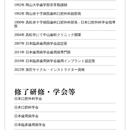
1992年 岡山大学歯学部非常勤講師
1992年 岡山赤十字病院歯科口腔外科副部長
1996年 高松赤十字病院歯科口腔外科部長 - 日本口腔外科学会指導
医
2004年 高松市にて中山歯科クリニック開業
2007年 日本臨床歯周病学会認定医
2011年 日本歯周病学会歯周病専門医
2016年 日本臨床歯周病学会歯周インプラント認定医
2022年 加圧サイクル・インストラクター資格
修了研修・学会等
日本口腔外科学会
日本口腔科学会
日本歯周病学会
日本臨床歯周病学会