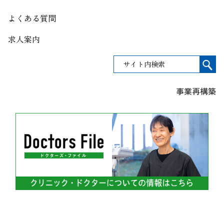
よくある質問
求人案内
事業再構築