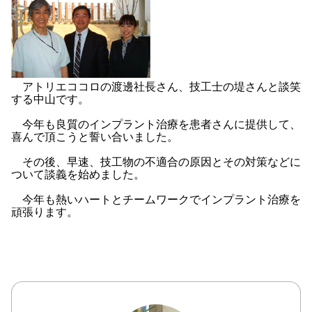
アトリエココロの渡邊社長さん、技工士の堤さんと談笑
する中山です。
今年も良質のインプラント治療を患者さんに提供して、
喜んで頂こうと誓い合いました。
その後、早速、技工物の不適合の原因とその対策などに
ついて談義を始めました。
今年も熱いハートとチームワークでインプラント治療を
頑張ります。