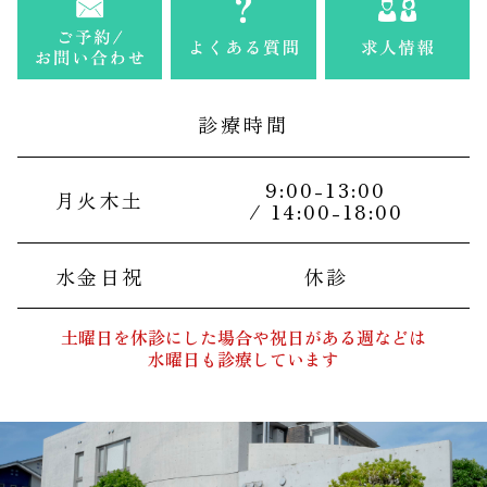
診療時間
9:00-13:00
月火木土
/ 14:00-18:00
水金日祝
休診
土曜日を休診にした場合や祝日がある週などは
水曜日も診療しています