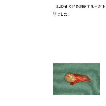
粘膜骨膜弁を剥離すると右上
態でした。