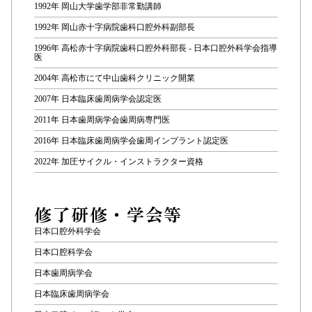
1992年 岡山大学歯学部非常勤講師
1992年 岡山赤十字病院歯科口腔外科副部長
1996年 高松赤十字病院歯科口腔外科部長 - 日本口腔外科学会指導
医
2004年 高松市にて中山歯科クリニック開業
2007年 日本臨床歯周病学会認定医
2011年 日本歯周病学会歯周病専門医
2016年 日本臨床歯周病学会歯周インプラント認定医
2022年 加圧サイクル・インストラクター資格
修了研修・学会等
日本口腔外科学会
日本口腔科学会
日本歯周病学会
日本臨床歯周病学会