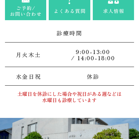
診療時間
9:00-13:00
月火木土
/ 14:00-18:00
水金日祝
休診
土曜日を休診にした場合や祝日がある週などは
水曜日も診療しています