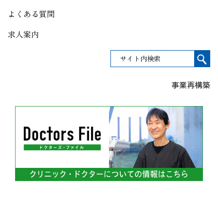
よくある質問
求人案内
事業再構築