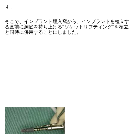
す。
そこで、インプラント埋入窩から、インプラントを植立す
る直前に洞底を持ち上げる“ソケットリフティング”を植立
と同時に併用することにしました。