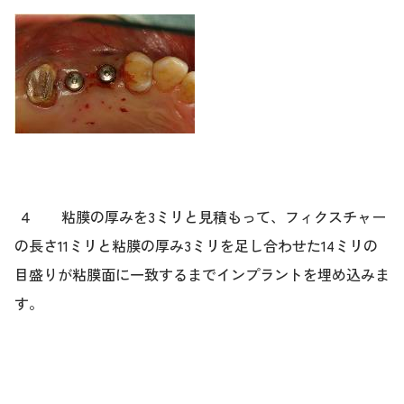
４ 粘膜の厚みを3ミリと見積もって、フィクスチャー
の長さ11ミリと粘膜の厚み3ミリを足し合わせた14ミリの
目盛りが粘膜面に一致するまでインプラントを埋め込みま
す。