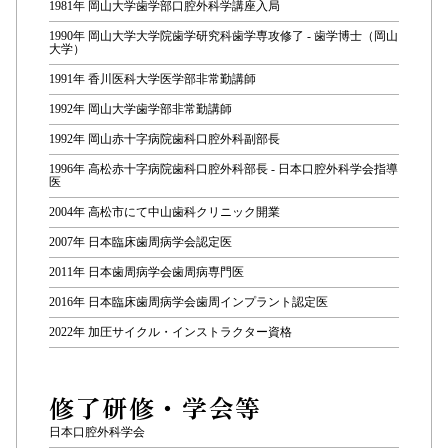
1981年 岡山大学歯学部口腔外科学講座入局
1990年 岡山大学大学院歯学研究科歯学専攻修了 - 歯学博士（岡山
大学）
1991年 香川医科大学医学部非常勤講師
1992年 岡山大学歯学部非常勤講師
1992年 岡山赤十字病院歯科口腔外科副部長
1996年 高松赤十字病院歯科口腔外科部長 - 日本口腔外科学会指導
医
2004年 高松市にて中山歯科クリニック開業
2007年 日本臨床歯周病学会認定医
2011年 日本歯周病学会歯周病専門医
2016年 日本臨床歯周病学会歯周インプラント認定医
2022年 加圧サイクル・インストラクター資格
修了研修・学会等
日本口腔外科学会