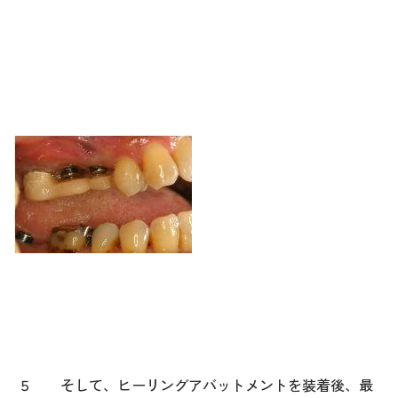
５ そして、ヒーリングアバットメントを装着後、最