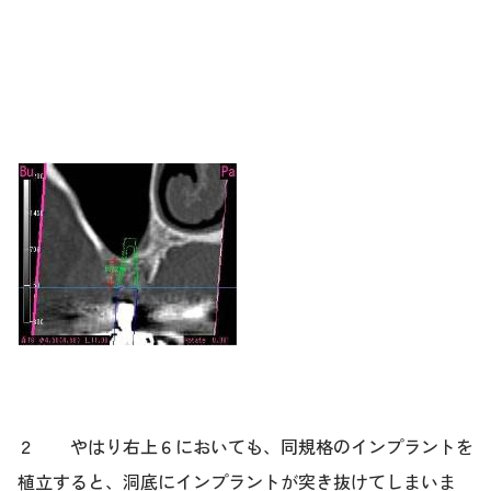
２ やはり右上６においても、同規格のインプラントを
植立すると、洞底にインプラントが突き抜けてしまいま