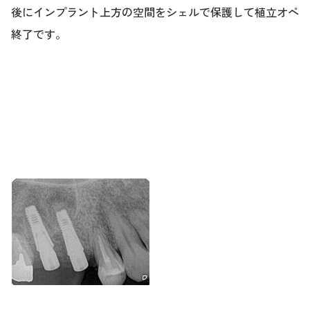
後にインプラント上方の空間をシェルで保護して植立オペ
終了です。