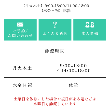
【月火木土】9:00-13:00/14:00-18:00
【水金日祝】休診
診療時間
9:00-13:00
月火木土
/ 14:00-18:00
水金日祝
休診
土曜日を休診にした場合や祝日がある週などは
水曜日も診療しています