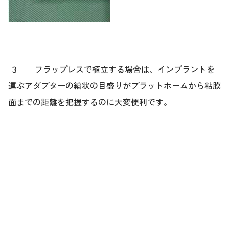
３ フラップレスで植立する場合は、インプラントを
運ぶアダプターの縞状の目盛りがプラットホームから粘膜
面までの距離を把握するのに大変便利です。