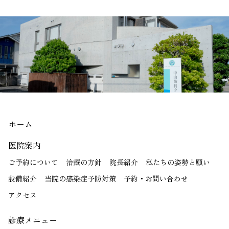
ホーム
医院案内
ご予約について
治療の方針
院長紹介
私たちの姿勢と願い
設備紹介
当院の感染症予防対策
予約・お問い合わせ
アクセス
診療メニュー