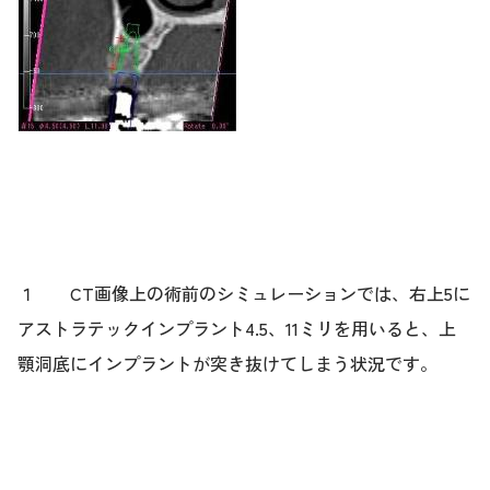
１ CT画像上の術前のシミュレーションでは、右上5に
アストラテックインプラント4.5、11ミリを用いると、上
顎洞底にインプラントが突き抜けてしまう状況です。