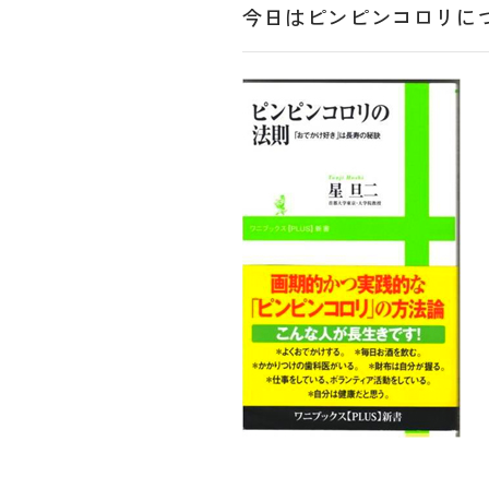
今日はピンピンコロリに