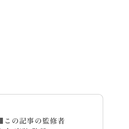
■この記事の監修者