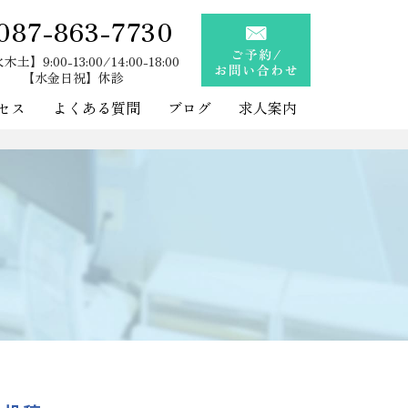
087-863-7730
土】9:00-13:00/14:00-18:00
【水金日祝】休診
セス
よくある質問
ブログ
求人案内