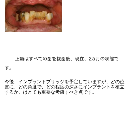
上顎はすべての歯を抜歯後、現在、2カ月の状態で
す。
今後、インプラントブリッジを予定していますが、どの位
置に、どの角度で、どの程度の深さにインプラントを植立
するか、はとても重要な考慮すべき点です。