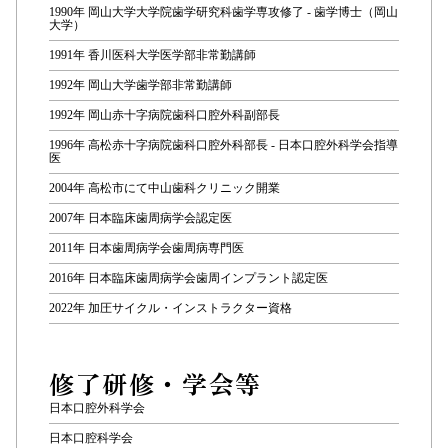
1990年 岡山大学大学院歯学研究科歯学専攻修了 - 歯学博士（岡山
大学）
1991年 香川医科大学医学部非常勤講師
1992年 岡山大学歯学部非常勤講師
1992年 岡山赤十字病院歯科口腔外科副部長
1996年 高松赤十字病院歯科口腔外科部長 - 日本口腔外科学会指導
医
2004年 高松市にて中山歯科クリニック開業
2007年 日本臨床歯周病学会認定医
2011年 日本歯周病学会歯周病専門医
2016年 日本臨床歯周病学会歯周インプラント認定医
2022年 加圧サイクル・インストラクター資格
修了研修・学会等
日本口腔外科学会
日本口腔科学会