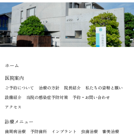
ホーム
医院案内
ご予約について
治療の方針
院長紹介
私たちの姿勢と願い
設備紹介
当院の感染症予防対策
予約・お問い合わせ
アクセス
診療メニュー
歯周病治療
予防歯科
インプラント
虫歯治療
審美治療