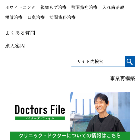
ホワイトニング
親知らず治療
顎関節症治療
入れ歯治療
根管治療
口臭治療
訪問歯科治療
よくある質問
求人案内
事業再構築