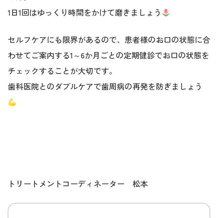
1日1回はゆっくり時間をかけて磨きましょう
セルフケアにも限界があるので、患者様のお口の状態に合
わせてご案内する1～6か月ごとの定期健診でお口の状態を
チェックすることが大切です。
歯科医院とのダブルケアで歯周病の再発を防ぎましょう
トリートメントコーディネーター 松本