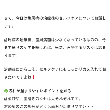
さて、今日は歯周病の治療後のセルフケアについてお話し
ます。
歯周病の治療後、歯周病菌は少なくなっているものの、今
まで通りのケアを続ければ、当然、再発するリスクは高ま
ります。
治療後だからこそ、セルフケアにもしっかり力を入れてお
きたいですよね
汚れが溜まりやすいポイントを知る
歯並びや、歯磨きのクセは人それぞれです。
右の奥のこの部分がどうも歯石がたまりやすい・・