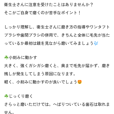
衛生士さんに注意を受けたことはありませんか？
そこがご自身で磨くのが苦手なポイント！
しっかり理解し、衛生士さんに磨き方の指導やワンタフト
ブラシや歯間ブラシの併用で、きちんと全体に毛先が当た
っているか最初は鏡を見ながら磨いてみましょう
小刻みに動かす
大きく、強くガシガシ磨くと、奥まで毛先が届かず、磨き
残しが発生してしまう原因になります。
軽く、小刻みに動かすのが良いでしょう
じっくり磨く
さらっと磨いただけでは。へばりついている歯石は取れま
せん。