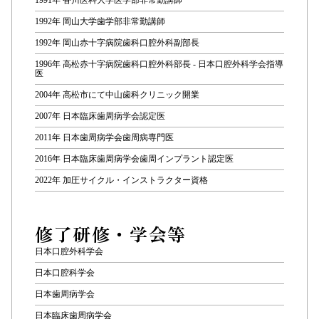
1992年 岡山大学歯学部非常勤講師
1992年 岡山赤十字病院歯科口腔外科副部長
1996年 高松赤十字病院歯科口腔外科部長 - 日本口腔外科学会指導
医
2004年 高松市にて中山歯科クリニック開業
2007年 日本臨床歯周病学会認定医
2011年 日本歯周病学会歯周病専門医
2016年 日本臨床歯周病学会歯周インプラント認定医
2022年 加圧サイクル・インストラクター資格
修了研修・学会等
日本口腔外科学会
日本口腔科学会
日本歯周病学会
日本臨床歯周病学会