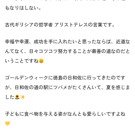
もなりはしない。
古代ギリシアの哲学者 アリストテレスの言葉です。
幸福や幸運、成功を手に入れたいと思ったならば、近道な
んてなく、日々コツコツ努力することが最善の道なのだと
いうことですね
ゴールデンウィークに徳島の日和佐に行ってきたのです
が、日和佐の道の駅にツバメがたくさんいて、夏を感じま
した
子どもに食べ物を与える姿がなんとも愛らしいですよね