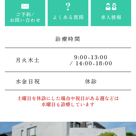
診療時間
9:00-13:00
月火木土
/ 14:00-18:00
水金日祝
休診
土曜日を休診にした場合や祝日がある週などは
水曜日も診療しています