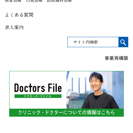
根管治療
口臭治療
訪問歯科治療
よくある質問
求人案内
事業再構築