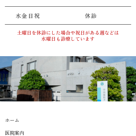
水金日祝
休診
土曜日を休診にした場合や祝日がある週などは
水曜日も診療しています
ホーム
医院案内