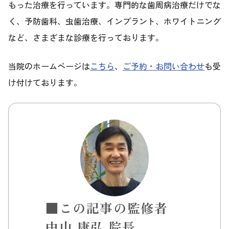
もった治療を行っています。専門的な歯周病治療だけでな
く、予防歯科、虫歯治療、インプラント、ホワイトニング
など、さまざまな診療を行っております。
当院のホームページは
こちら
、
ご予約・お問い合わせ
も受
け付けております。
■この記事の監修者
中山 康弘 院長