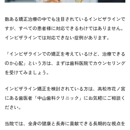
数ある矯正治療の中でも注目されているインビザラインで
すが、すべての患者様に対応できるわけではありません。
インビザラインでは対応できない症例があります。
「インビザラインでの矯正を考えているけど、治療できる
のか心配」という方は、まずは歯科医院でカウンセリング
を受けてみましょう。
インビザライン矯正を検討されている方は、高松市花ノ宮
にある歯医者「中山歯科クリニック」にお気軽にご相談く
ださい。
当院では、全身の健康と長寿に貢献できる長期的な視点を