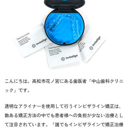
こんにちは。高松市花ノ宮にある歯医者「中山歯科クリニ
ック」です。
透明なアライナーを使用して行うインビザライン矯正は、
数ある矯正方法の中でも患者様への負担が少ない治療とし
て注目されています。「誰でもインビザラインで矯正治療