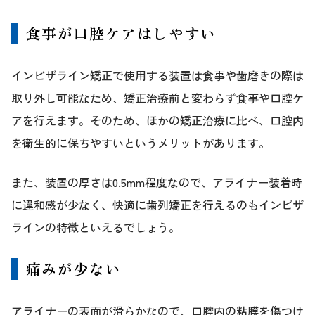
食事が口腔ケアはしやすい
インビザライン矯正で使用する装置は食事や歯磨きの際は
取り外し可能なため、矯正治療前と変わらず食事や口腔ケ
アを行えます。そのため、ほかの矯正治療に比べ、口腔内
を衛生的に保ちやすいというメリットがあります。
また、装置の厚さは0.5mm程度なので、アライナー装着時
に違和感が少なく、快適に歯列矯正を行えるのもインビザ
ラインの特徴といえるでしょう。
痛みが少ない
アライナーの表面が滑らかなので、口腔内の粘膜を傷つけ