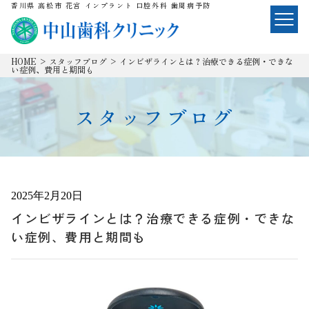
香川県 高松市 花宮 インプラント 口腔外科 歯周病予防
HOME
>
スタッフブログ
>
インビザラインとは？治療できる症例・できな
い症例、費用と期間も
スタッフブログ
2025年2月20日
インビザラインとは？治療できる症例・できな
い症例、費用と期間も