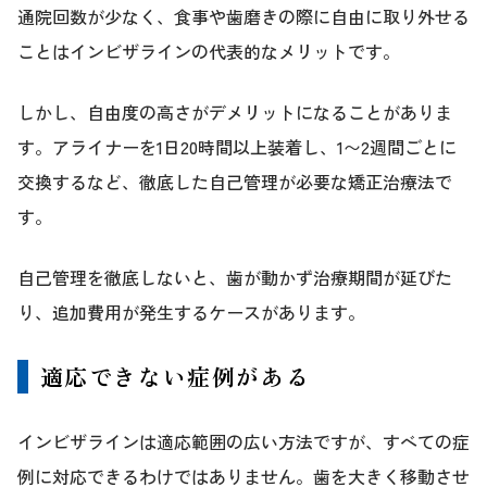
通院回数が少なく、食事や歯磨きの際に自由に取り外せる
ことはインビザラインの代表的なメリットです。
しかし、自由度の高さがデメリットになることがありま
す。アライナーを1日20時間以上装着し、1〜2週間ごとに
交換するなど、徹底した自己管理が必要な矯正治療法で
す。
自己管理を徹底しないと、歯が動かず治療期間が延びた
り、追加費用が発生するケースがあります。
適応できない症例がある
インビザラインは適応範囲の広い方法ですが、すべての症
例に対応できるわけではありません。歯を大きく移動させ