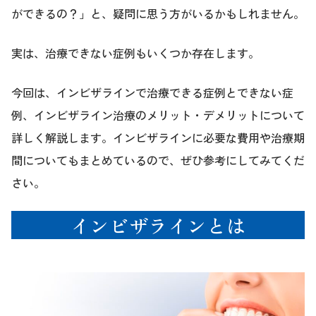
ができるの？」と、疑問に思う方がいるかもしれません。
実は、治療できない症例もいくつか存在します。
今回は、インビザラインで治療できる症例とできない症
例、インビザライン治療のメリット・デメリットについて
詳しく解説します。インビザラインに必要な費用や治療期
間についてもまとめているので、ぜひ参考にしてみてくだ
さい。
インビザラインとは