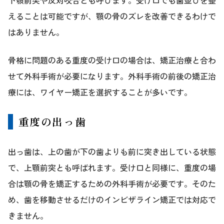
えることは可能ですが、顎の骨のズレを改善できるわけで
はありません。
骨格に問題のある重度の受け口の場合は、矯正治療と合わ
せて外科手術が必要になります。外科手術の前後の矯正治
療には、ワイヤー矯正を選択することが多いです。
重度の出っ歯
出っ歯は、上の歯が下の歯よりも前に突き出している状態
で、上顎前突とも呼ばれます。受け口と同様に、重度の場
合は顎の骨を矯正するための外科手術が必要です。そのた
め、歯を移動させるだけのインビザライン矯正では対応で
きません。