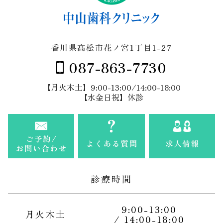
香川県高松市花ノ宮1丁目1-27
087-863-7730
【月火木土】9:00-13:00/14:00-18:00
【水金日祝】休診
診療時間
9:00-13:00
月火木土
/ 14:00-18:00