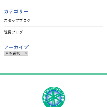
カテゴリー
スタッフブログ
院長ブログ
アーカイブ
ア
ー
カ
イ
ブ