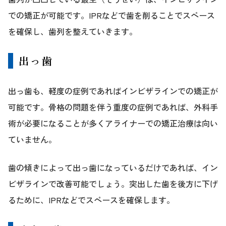
での矯正が可能です。IPRなどで歯を削ることでスペース
を確保し、歯列を整えていきます。
出っ歯
出っ歯も、軽度の症例であればインビザラインでの矯正が
可能です。骨格の問題を伴う重度の症例であれば、外科手
術が必要になることが多くアライナーでの矯正治療は向い
ていません。
歯の傾きによって出っ歯になっているだけであれば、イン
ビザラインで改善可能でしょう。突出した歯を後方に下げ
るために、IPRなどでスペースを確保します。