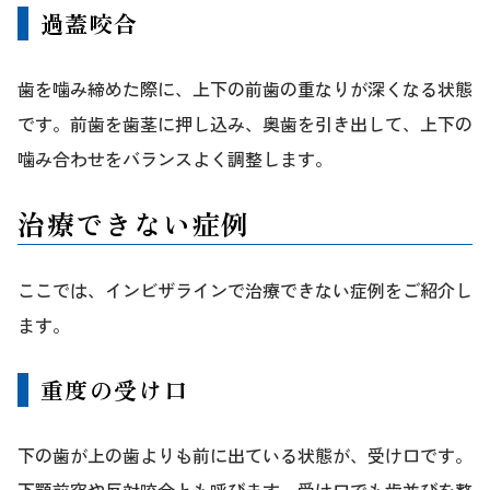
過蓋咬合
歯を噛み締めた際に、上下の前歯の重なりが深くなる状態
です。前歯を歯茎に押し込み、奥歯を引き出して、上下の
噛み合わせをバランスよく調整します。
治療できない症例
ここでは、インビザラインで治療できない症例をご紹介し
ます。
重度の受け口
下の歯が上の歯よりも前に出ている状態が、受け口です。
下顎前突や反対咬合とも呼びます。受け口でも歯並びを整