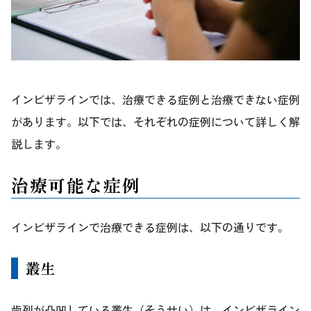
インビザラインでは、治療できる症例と治療できない症例
があります。以下では、それぞれの症例について詳しく解
説します。
治療可能な症例
インビザラインで治療できる症例は、以下の通りです。
叢生
歯列が凸凹している叢生（そうせい）は、インビザライン