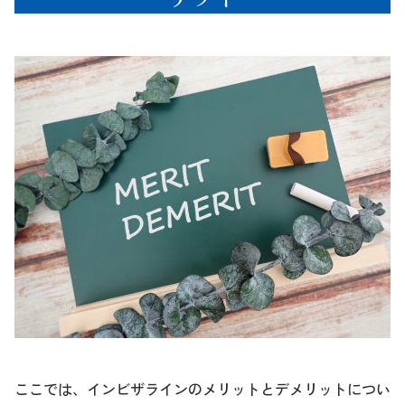
ここでは、インビザラインのメリットとデメリットについ