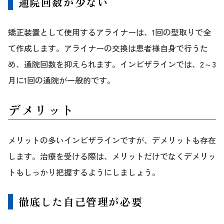
通院回数が少ない
矯正装置として使用するアライナーは、1回の型取りで全
て作成します。アライナーの交換は患者様自身で行うた
め、通院回数を抑えられます。インビザラインでは、2～3
月に1回の通院が一般的です。
デメリット
メリットの多いインビザラインですが、デメリットも存在
します。治療を受ける際は、メリットだけでなくデメリッ
トもしっかり把握するようにしましょう。
徹底した自己管理が必要