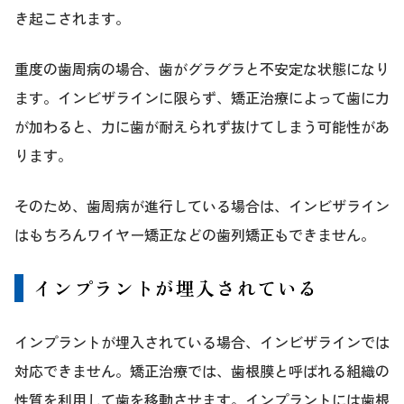
き起こされます。
重度の歯周病の場合、歯がグラグラと不安定な状態になり
ます。インビザラインに限らず、矯正治療によって歯に力
が加わると、力に歯が耐えられず抜けてしまう可能性があ
ります。
そのため、歯周病が進行している場合は、インビザライン
はもちろんワイヤー矯正などの歯列矯正もできません。
インプラントが埋入されている
インプラントが埋入されている場合、インビザラインでは
対応できません。矯正治療では、歯根膜と呼ばれる組織の
性質を利用して歯を移動させます。インプラントには歯根