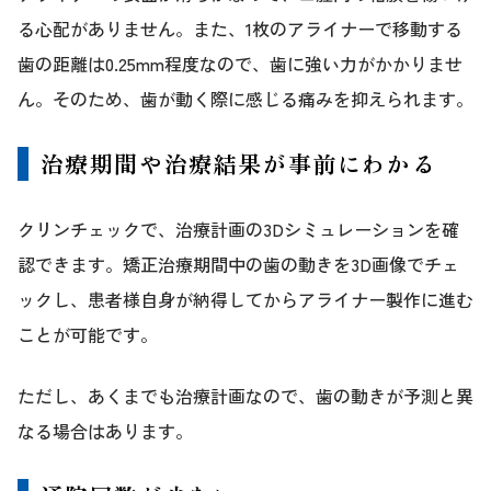
る心配がありません。また、1枚のアライナーで移動する
歯の距離は0.25mm程度なので、歯に強い力がかかりませ
ん。そのため、歯が動く際に感じる痛みを抑えられます。
治療期間や治療結果が事前にわかる
クリンチェックで、治療計画の3Dシミュレーションを確
認できます。矯正治療期間中の歯の動きを3D画像でチェ
ックし、患者様自身が納得してからアライナー製作に進む
ことが可能です。
ただし、あくまでも治療計画なので、歯の動きが予測と異
なる場合はあります。