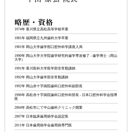
略歴・資格
1974年 香川県立高松高等学校卒業
1981年 福岡県立九州歯科大学卒業
1981年 岡山大学歯学部口腔外科学講座入局
1990年 岡山大学大学院歯学研究科歯学専攻修了 - 歯学博士（岡山
大学）
1991年 香川医科大学医学部非常勤講師
1992年 岡山大学歯学部非常勤講師
1992年 岡山赤十字病院歯科口腔外科副部長
1996年 高松赤十字病院歯科口腔外科部長 - 日本口腔外科学会指導
医
2004年 高松市にて中山歯科クリニック開業
2007年 日本臨床歯周病学会認定医
2011年 日本歯周病学会歯周病専門医