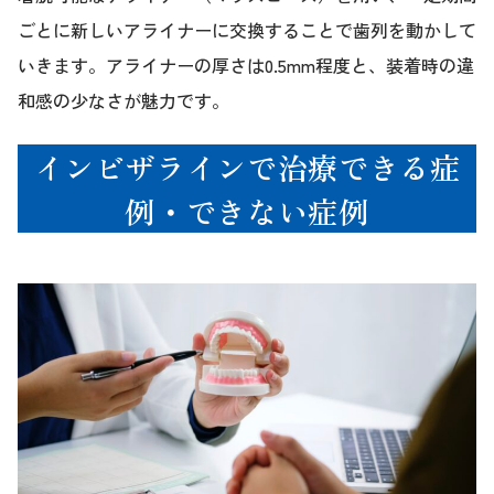
ごとに新しいアライナーに交換することで歯列を動かして
いきます。アライナーの厚さは0.5mm程度と、装着時の違
和感の少なさが魅力です。
インビザラインで治療できる症
例・できない症例