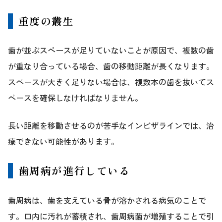
重度の叢生
歯が並ぶスペースが足りていないことが原因で、複数の歯
が重なり合っている場合、歯の移動距離が長くなります。
スペースが大きく足りない場合は、複数本の歯を抜いてス
ペースを確保しなければなりません。
長い距離を移動させるのが苦手なインビザラインでは、治
療できない可能性があります。
歯周病が進行している
歯周病は、歯を支えている骨が溶かされる病気のことで
す。口内に汚れが蓄積され、歯周病菌が増殖することで引