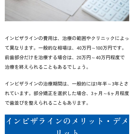
インビザラインの費用は、治療の範囲やクリニックによっ
て異なります。一般的な相場は、40万円～100万円です。
前歯部分だけを治療する場合は、20万円～40万円程度で
治療を終えられることもあるでしょう。
インビザラインの治療期間は、一般的には1年半～3年とさ
れています。部分矯正を選択した場合、3ヶ月～6ヶ月程度
で歯並びを整えられることもあります。
インビザラインのメリット・デメ
リット