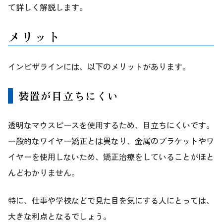
て詳しく解説します。
メリット
インビザラインには、以下のメリットがあります。
装置が目立ちにくい
透明なマウスピースを使用するため、目立ちにくいです。
一般的なワイヤー矯正とは異なり、金属のブラケットやワ
イヤーを使用しないため、矯正治療をしていることがほと
んどわかりません。
特に、仕事や学校などで見た目を気にする人にとっては、
大きな利点となるでしょう。