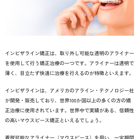
インビザライン矯正は、取り外し可能な透明のアライナー
を使用して行う矯正治療の一つです。アライナーは透明で
薄く、目立たず快適に治療を行えるのが特徴といえます。
インビザラインは、アメリカのアライン・テクノロジー社
が開発・販売しており、世界100か国以上の多くの方の矯
正治療に使用されています。世界中で実績がある、信頼性
の高いマウスピース矯正といえるでしょう。
着脱可能なアライナー（マウスピース）を用い、一定期間