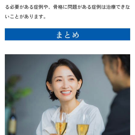
る必要がある症例や、骨格に問題がある症例は治療できな
いことがあります。
まとめ