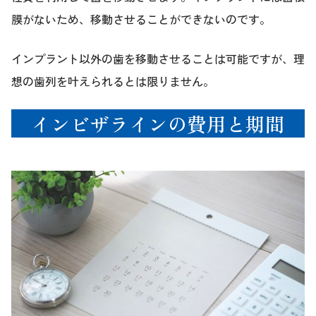
膜がないため、移動させることができないのです。
インプラント以外の歯を移動させることは可能ですが、理
想の歯列を叶えられるとは限りません。
インビザラインの費用と期間