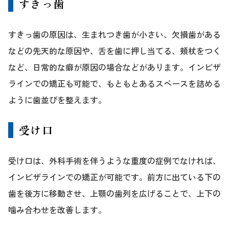
すきっ歯
すきっ歯の原因は、生まれつき歯が小さい、欠損歯がある
などの先天的な原因や、舌を歯に押し当てる、頬杖をつく
など、日常的な癖が原因の場合などがあります。インビザ
ラインでの矯正も可能で、もともとあるスペースを詰める
ように歯並びを整えます。
受け口
受け口は、外科手術を伴うような重度の症例でなければ、
インビザラインでの矯正が可能です。前方に出ている下の
歯を後方に移動させ、上顎の歯列を広げることで、上下の
噛み合わせを改善します。