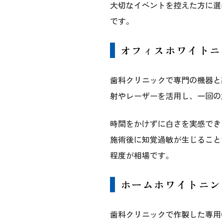
大切なイベントを控えた方に選
です。
オフィスホワイトニ
歯科クリニックで専門の機器と
射やレーザーを活用し、一回の
時間をかけずに白さを実感でき
施術後に知覚過敏が生じること
程度が相場です。
ホームホワイトニン
歯科クリニックで作製した専用