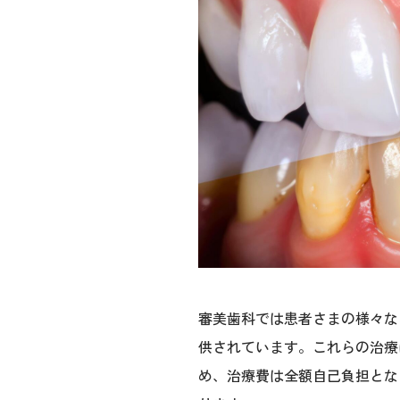
審美歯科では患者さまの様々な
供されています。これらの治療
め、治療費は全額自己負担とな