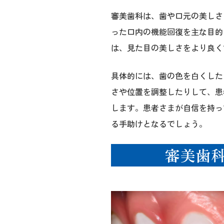
審美歯科は、歯や口元の美しさ
った口内の機能回復を主な目的
は、見た目の美しさをより良く
具体的には、歯の色を白くした
さや位置を調整したりして、患
します。患者さまが自信を持っ
る手助けとなるでしょう。
審美歯