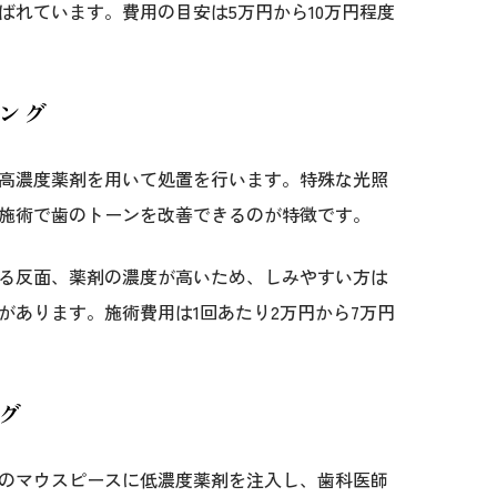
ばれています。費用の目安は5万円から10万円程度
ング
高濃度薬剤を用いて処置を行います。特殊な光照
施術で歯のトーンを改善できるのが特徴です。
る反面、薬剤の濃度が高いため、しみやすい方は
があります。施術費用は1回あたり2万円から7万円
グ
のマウスピースに低濃度薬剤を注入し、歯科医師