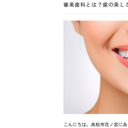
審美歯科とは？歯の美し
こんにちは。高松市花ノ宮にあ