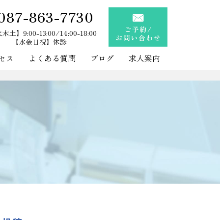
087-863-7730
土】9:00-13:00/14:00-18:00
【水金日祝】休診
セス
よくある質問
ブログ
求人案内