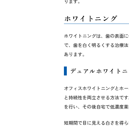
ります。
ホワイトニング
ホワイトニングは、歯の表面に
で、歯を白く明るくする治療法
あります。
デュアルホワイトニ
オフィスホワイトニングとホー
と持続性を両立させる方法です
を行い、その後自宅で低濃度薬
短期間で目に見える白さを得ら