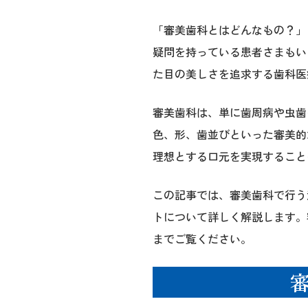
「審美歯科とはどんなもの？」
疑問を持っている患者さまもい
た目の美しさを追求する歯科医
審美歯科は、単に歯周病や虫歯
色、形、歯並びといった審美的
理想とする口元を実現すること
この記事では、審美歯科で行う
トについて詳しく解説します。
までご覧ください。