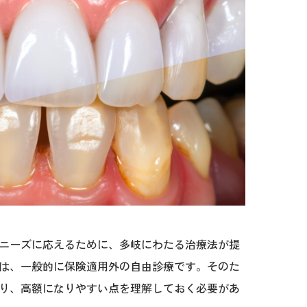
ニーズに応えるために、多岐にわたる治療法が提
は、一般的に保険適用外の自由診療です。そのた
り、高額になりやすい点を理解しておく必要があ