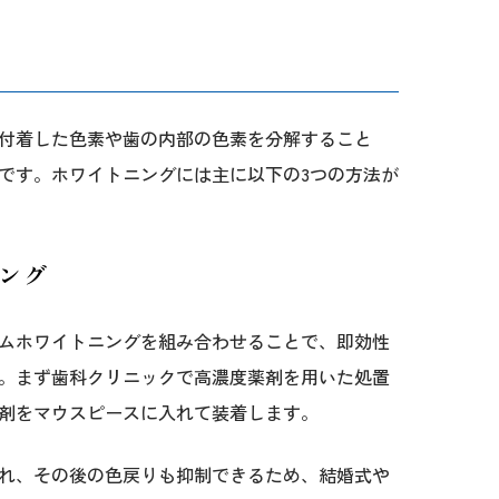
付着した色素や歯の内部の色素を分解すること
です。ホワイトニングには主に以下の3つの方法が
ング
ムホワイトニングを組み合わせることで、即効性
。まず歯科クリニックで高濃度薬剤を用いた処置
剤をマウスピースに入れて装着します。
れ、その後の色戻りも抑制できるため、結婚式や