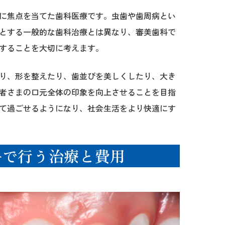
に焦点を当てた歯科医療です。虫歯や歯周病とい
とする一般的な歯科治療とは異なり、審美歯科で
することを大切に考えます。
り、形を整えたり、歯並びを美しくしたり、大き
者さまの口元全体の印象を向上させることを目指
て過ごせるようになり、社会生活をより快適にす
科で行う治療と費用