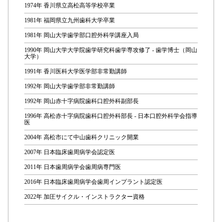
1974年 香川県立高松高等学校卒業
1981年 福岡県立九州歯科大学卒業
1981年 岡山大学歯学部口腔外科学講座入局
1990年 岡山大学大学院歯学研究科歯学専攻修了 - 歯学博士（岡山
大学）
1991年 香川医科大学医学部非常勤講師
1992年 岡山大学歯学部非常勤講師
1992年 岡山赤十字病院歯科口腔外科副部長
1996年 高松赤十字病院歯科口腔外科部長 - 日本口腔外科学会指導
医
2004年 高松市にて中山歯科クリニック開業
2007年 日本臨床歯周病学会認定医
2011年 日本歯周病学会歯周病専門医
2016年 日本臨床歯周病学会歯周インプラント認定医
2022年 加圧サイクル・インストラクター資格