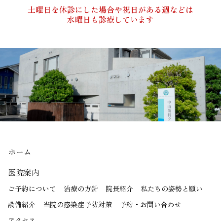
土曜日を休診にした場合や祝日がある週などは
水曜日も診療しています
ホーム
医院案内
ご予約について
治療の方針
院長紹介
私たちの姿勢と願い
設備紹介
当院の感染症予防対策
予約・お問い合わせ
アクセス