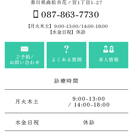
香川県高松市花ノ宮1丁目1-27
087-863-7730
【月火木土】9:00-13:00/14:00-18:00
【水金日祝】休診
診療時間
9:00-13:00
月火木土
/ 14:00-18:00
水金日祝
休診