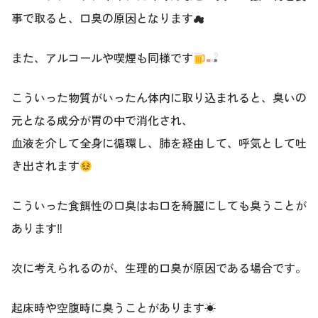
事で取ると、口臭の原因となります☁
また、アルコールや喫煙も同様です
こういった物質がいったん体内に取り込まれると、臭いの
元となる成分が胃の中で消化され、
血液を介して全身に循環し、肺を経由して、呼気として吐
き出されます
こういった食餌性の口臭はお口を綺麗にしても臭うことが
あります‼
次に考えられるのが、生理的口臭が原因である場合です。
起床時や空腹時に臭うことがあります☀