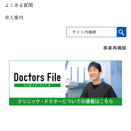
よくある質問
求人案内
事業再構築