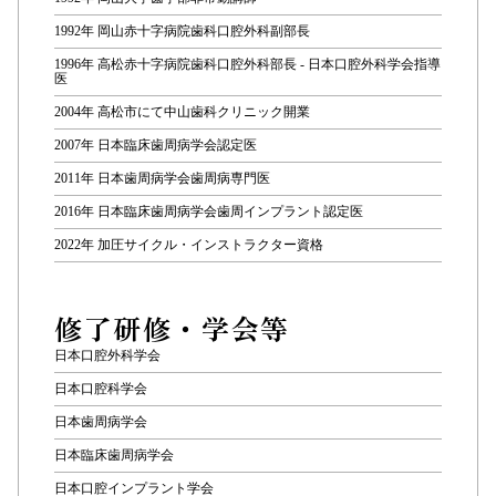
1992年 岡山赤十字病院歯科口腔外科副部長
1996年 高松赤十字病院歯科口腔外科部長 - 日本口腔外科学会指導
医
2004年 高松市にて中山歯科クリニック開業
2007年 日本臨床歯周病学会認定医
2011年 日本歯周病学会歯周病専門医
2016年 日本臨床歯周病学会歯周インプラント認定医
2022年 加圧サイクル・インストラクター資格
修了研修・学会等
日本口腔外科学会
日本口腔科学会
日本歯周病学会
日本臨床歯周病学会
日本口腔インプラント学会