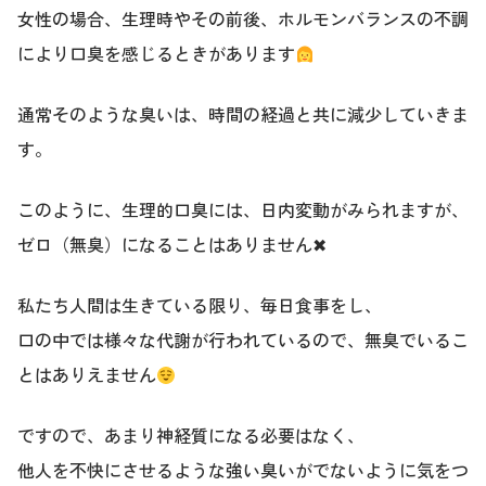
女性の場合、生理時やその前後、ホルモンバランスの不調
により口臭を感じるときがあります
通常そのような臭いは、時間の経過と共に減少していきま
す。
このように、生理的口臭には、日内変動がみられますが、
ゼロ（無臭）になることはありません✖
私たち人間は生きている限り、毎日食事をし、
口の中では様々な代謝が行われているので、無臭でいるこ
とはありえません
ですので、あまり神経質になる必要はなく、
他人を不快にさせるような強い臭いがでないように気をつ