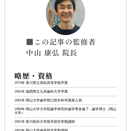
■この記事の監修者
中山 康弘 院長
略歴・資格
1974年 香川県立高松高等学校卒業
1981年 福岡県立九州歯科大学卒業
1981年 岡山大学歯学部口腔外科学講座入局
1990年 岡山大学大学院歯学研究科歯学専攻修了 - 歯学博士（岡山
大学）
1991年 香川医科大学医学部非常勤講師
1992年 岡山大学歯学部非常勤講師