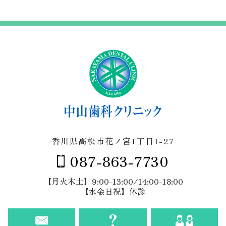
イ
ブ
香川県高松市花ノ宮1丁目1-27
087-863-7730
【月火木土】9:00-13:00/14:00-18:00
【水金日祝】休診