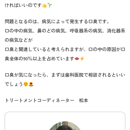
ければいいのです
問題となるのは、病気によって発生する口臭です。
口の中の病気、鼻のどの病気、呼吸器系の病気、消化器系
の病気などが
口臭と関連していると考えられますが、口の中の原因が口
臭全体の90％以上を占めています
口臭が気になったら、まずは歯科医院で相談されるといい
でしょう
トリートメントコーディネーター 松本