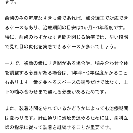
ます。
前歯のみの軽度なすきっ歯であれば、部分矯正で対応でき
るケースもあり、治療期間の目安は3か月〜1年程度です。
特に、前歯のわずかなすき間を閉じる治療では、早い段階
で見た目の変化を実感できるケースが多いでしょう。
一方で、複数の歯にすき間がある場合や、噛み合わせ全体
を調整する必要がある場合は、1年半〜2年程度かかること
もあります。歯を並べるスペースの調整だけではなく、上
下の噛み合わせまで整える必要があるためです。
また、装着時間を守れているかどうかによっても治療期間
は変わります。計画通りに治療を進めるためには、歯科医
師の指示に従って装着を継続することが重要です。