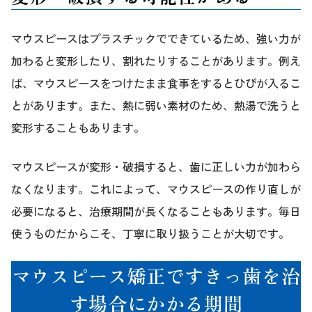
マウスピースはプラスチックでできているため、強い力が
加わると変形したり、割れたりすることがあります。例え
ば、マウスピースをつけたまま食事をするとひびが入るこ
とがあります。また、熱に弱い素材のため、熱湯で洗うと
変形することもあります。
マウスピースが変形・破損すると、歯に正しい力が加わら
なくなります。これによって、マウスピースの作り直しが
必要になると、治療期間が長くなることもあります。毎日
使うものだからこそ、丁寧に取り扱うことが大切です。
マウスピース矯正ですきっ歯を治
す場合にかかる期間