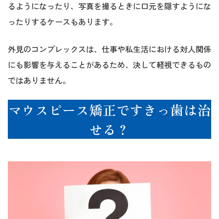
るようになったり、写真を撮るときに口元を隠すようにな
ったりするケースもあります。
外見のコンプレックスは、仕事や私生活における対人関係
にも影響を与えることがあるため、決して軽視できるもの
ではありません。
マウスピース矯正ですきっ歯は治
せる？