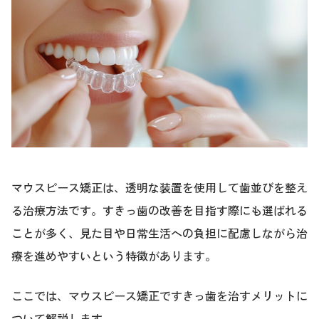
マウスピース矯正は、透明な装置を使用して歯並びを整え
る治療方法です。すきっ歯の改善を目指す際にも選ばれる
ことが多く、見た目や日常生活への負担に配慮しながら治
療を進めやすいという特徴があります。
ここでは、マウスピース矯正ですきっ歯を治すメリットに
ついて解説します。