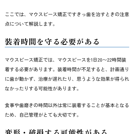
ここでは、マウスピース矯正ですきっ歯を治すときの注意
点について解説します。
装着時間を守る必要がある
マウスピース矯正では、マウスピースを1日20〜22時間装
着する必要があります。装着時間が不足すると、計画通り
に歯が動かず、治療が遅れたり、思うような効果が得られ
なかったりする可能性があります。
食事や歯磨きの時間以外は常に装着することが基本となる
ため、自己管理がとても大切です。
変形・破損する可能性がある