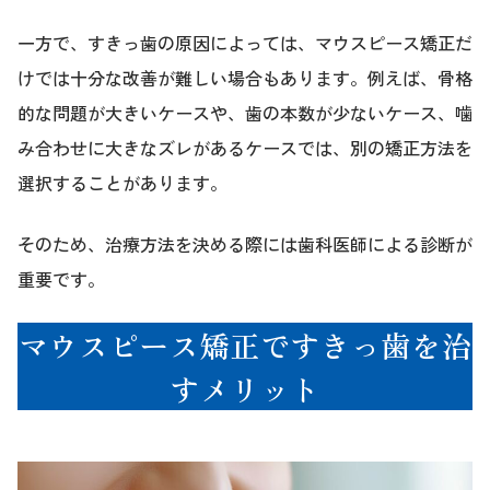
一方で、すきっ歯の原因によっては、マウスピース矯正だ
けでは十分な改善が難しい場合もあります。例えば、骨格
的な問題が大きいケースや、歯の本数が少ないケース、噛
み合わせに大きなズレがあるケースでは、別の矯正方法を
選択することがあります。
そのため、治療方法を決める際には歯科医師による診断が
重要です。
マウスピース矯正ですきっ歯を治
すメリット