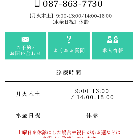
087-863-7730
【月火木土】9:00-13:00/14:00-18:00
【水金日祝】休診
診療時間
9:00-13:00
月火木土
/ 14:00-18:00
水金日祝
休診
土曜日を休診にした場合や祝日がある週などは