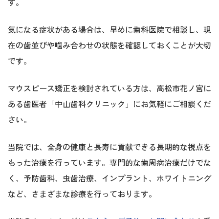
す。
気になる症状がある場合は、早めに歯科医院で相談し、現
在の歯並びや噛み合わせの状態を確認しておくことが大切
です。
マウスピース矯正を検討されている方は、高松市花ノ宮に
ある歯医者「中山歯科クリニック」にお気軽にご相談くだ
さい。
当院では、全身の健康と長寿に貢献できる長期的な視点を
もった治療を行っています。専門的な歯周病治療だけでな
く、予防歯科、虫歯治療、インプラント、ホワイトニング
など、さまざまな診療を行っております。