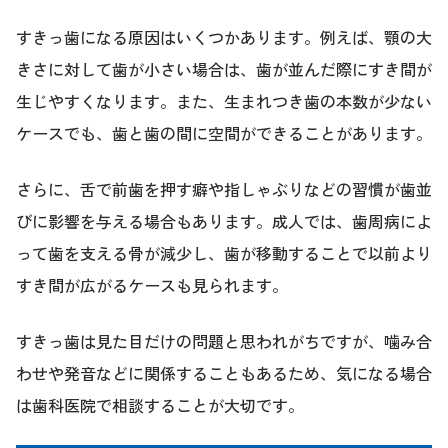
すきっ歯になる原因はいくつかあります。例えば、顎の大
きさに対して歯が小さい場合は、歯が並んだ際にすき間が
生じやすくなります。また、生まれつき歯の本数が少ない
ケースでも、歯と歯の間に空間ができることがあります。
さらに、舌で前歯を押す癖や指しゃぶりなどの習慣が歯並
びに影響を与える場合もあります。成人では、歯周病によ
って歯を支える骨が減少し、歯が移動することで以前より
すき間が広がるケースも見られます。
すきっ歯は見た目だけの問題と思われがちですが、噛み合
わせや発音などに関係することもあるため、気になる場合
は歯科医院で相談することが大切です。