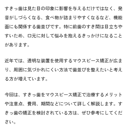
すきっ歯は見た目の印象に影響を与えるだけではなく、発
音がしづらくなる、食べ物が詰まりやすくなるなど、機能
面にも関係する歯並びです。特に前歯のすき間は目立ちや
すいため、口元に対して悩みを抱えるきっかけになること
があります。
近年では、透明な装置を使用するマウスピース矯正が広ま
り、周囲に気づかれにくい方法で歯並びを整えたいと考え
る方が増えています。
今回は、すきっ歯をマウスピース矯正で治療するメリット
や注意点、費用、期間などについて詳しく解説します。す
きっ歯の矯正を検討されている方は、ぜひ参考にしてくだ
さい。