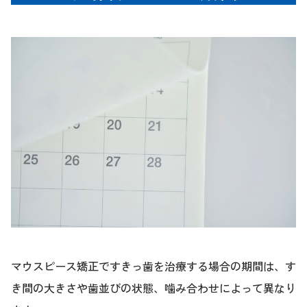
マウスピース矯正ですきっ歯を治療する場合の期間は、す
き間の大きさや歯並びの状態、噛み合わせによって異なり