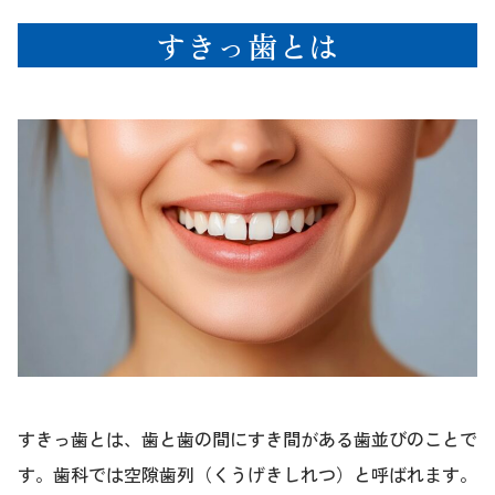
すきっ歯とは
すきっ歯とは、歯と歯の間にすき間がある歯並びのことで
す。歯科では空隙歯列（くうげきしれつ）と呼ばれます。