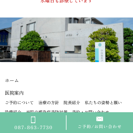
水曜日も診療しています
ホーム
医院案内
ご予約について
治療の方針
院長紹介
私たちの姿勢と願い
設備紹介
当院の感染症予防対策
予約・お問い合わせ
アクセス