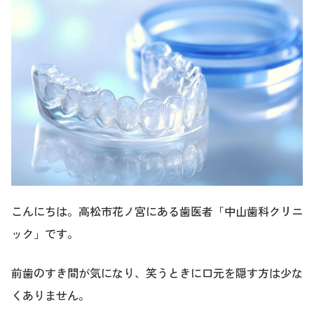
こんにちは。高松市花ノ宮にある歯医者「中山歯科クリニ
ック」です。
前歯のすき間が気になり、笑うときに口元を隠す方は少な
くありません。