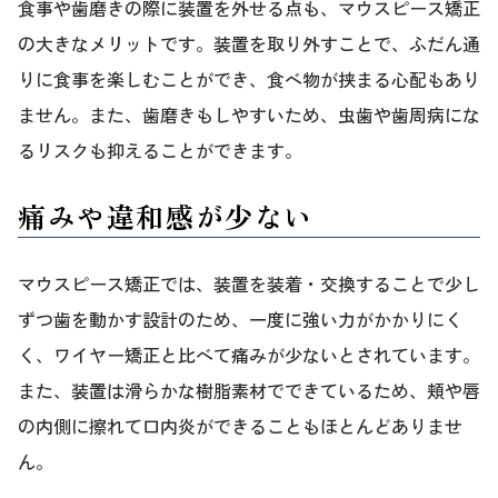
食事や歯磨きの際に装置を外せる点も、マウスピース矯正
の大きなメリットです。装置を取り外すことで、ふだん通
りに食事を楽しむことができ、食べ物が挟まる心配もあり
ません。また、歯磨きもしやすいため、虫歯や歯周病にな
るリスクも抑えることができます。
痛みや違和感が少ない
マウスピース矯正では、装置を装着・交換することで少し
ずつ歯を動かす設計のため、一度に強い力がかかりにく
く、ワイヤー矯正と比べて痛みが少ないとされています。
また、装置は滑らかな樹脂素材でできているため、頬や唇
の内側に擦れて口内炎ができることもほとんどありませ
ん。