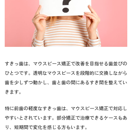
すきっ歯は、マウスピース矯正で改善を目指せる歯並びの
ひとつです。透明なマウスピースを段階的に交換しながら
歯を少しずつ動かし、歯と歯の間にあるすき間を整えてい
きます。
特に前歯の軽度なすきっ歯は、マウスピース矯正で対応し
やすいとされています。部分矯正で治療できるケースもあ
り、短期間で変化を感じる方もいます。