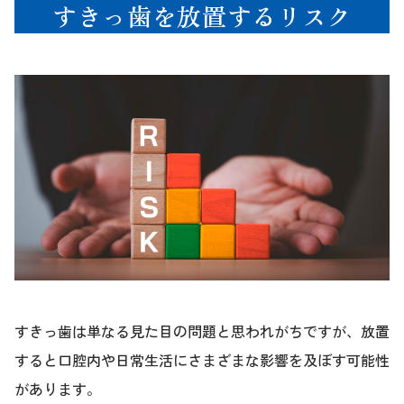
すきっ歯を放置するリスク
すきっ歯は単なる見た目の問題と思われがちですが、放置
すると口腔内や日常生活にさまざまな影響を及ぼす可能性
があります。