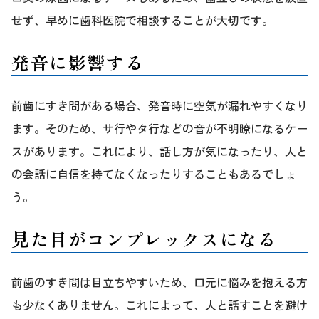
せず、早めに歯科医院で相談することが大切です。
発音に影響する
前歯にすき間がある場合、発音時に空気が漏れやすくなり
ます。そのため、サ行やタ行などの音が不明瞭になるケー
スがあります。これにより、話し方が気になったり、人と
の会話に自信を持てなくなったりすることもあるでしょ
う。
見た目がコンプレックスになる
前歯のすき間は目立ちやすいため、口元に悩みを抱える方
も少なくありません。これによって、人と話すことを避け