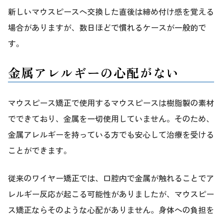
新しいマウスピースへ交換した直後は締め付け感を覚える
場合がありますが、数日ほどで慣れるケースが一般的で
す。
金属アレルギーの心配がない
マウスピース矯正で使用するマウスピースは樹脂製の素材
でできており、金属を一切使用していません。そのため、
金属アレルギーを持っている方でも安心して治療を受ける
ことができます。
従来のワイヤー矯正では、口腔内で金属が触れることでア
レルギー反応が起こる可能性がありましたが、マウスピー
ス矯正ならそのような心配がありません。身体への負担を