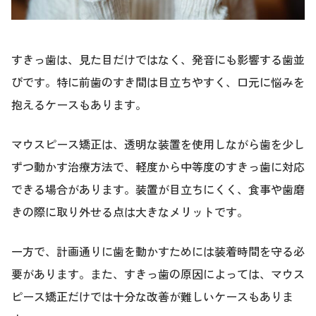
すきっ歯は、見た目だけではなく、発音にも影響する歯並
びです。特に前歯のすき間は目立ちやすく、口元に悩みを
抱えるケースもあります。
マウスピース矯正は、透明な装置を使用しながら歯を少し
ずつ動かす治療方法で、軽度から中等度のすきっ歯に対応
できる場合があります。装置が目立ちにくく、食事や歯磨
きの際に取り外せる点は大きなメリットです。
一方で、計画通りに歯を動かすためには装着時間を守る必
要があります。また、すきっ歯の原因によっては、マウス
ピース矯正だけでは十分な改善が難しいケースもありま