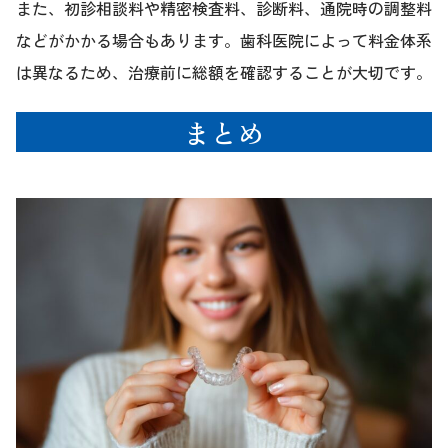
また、初診相談料や精密検査料、診断料、通院時の調整料
などがかかる場合もあります。歯科医院によって料金体系
は異なるため、治療前に総額を確認することが大切です。
まとめ