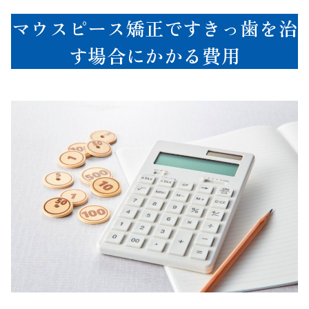
マウスピース矯正ですきっ歯を治
す場合にかかる費用