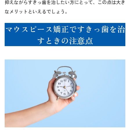
抑えながらすきっ歯を治したい方にとって、この点は大き
なメリットといえるでしょう。
マウスピース矯正ですきっ歯を治
すときの注意点