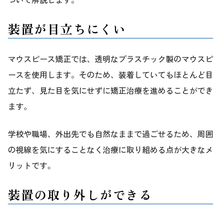
装置が目立ちにくい
マウスピース矯正では、透明なプラスチック製のマウスピ
ースを使用します。そのため、装着していてもほとんど目
立たず、見た目を気にせずに矯正治療を進めることができ
ます。
学校や職場、外出先でも自然なままで過ごせるため、周囲
の視線を気にすることなく治療に取り組める点が大きなメ
リットです。
装置の取り外しができる