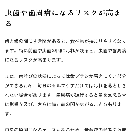
虫歯や歯周病になるリスクが高ま
る
歯と歯の間にすき間があると、食べ物が挟まりやすくなり
ます。特に前歯や奥歯の間に汚れが残ると、虫歯や歯周病
になるリスクが高まります。
また、歯並びの状態によっては歯ブラシが届きにくい部分
ができるため、毎日のセルフケアだけでは汚れを落としき
れない場合があります。歯周病が進行すると歯を支える骨
に影響が及び、さらに歯と歯の間が広がることもありま
す。
口臭の原因になるケースもあるため、歯並びの状態を放置