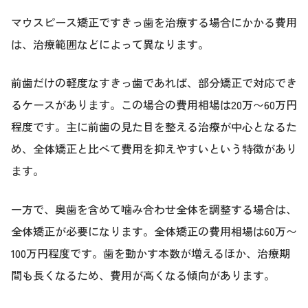
マウスピース矯正ですきっ歯を治療する場合にかかる費用
は、治療範囲などによって異なります。
前歯だけの軽度なすきっ歯であれば、部分矯正で対応でき
るケースがあります。この場合の費用相場は20万〜60万円
程度です。主に前歯の見た目を整える治療が中心となるた
め、全体矯正と比べて費用を抑えやすいという特徴があり
ます。
一方で、奥歯を含めて噛み合わせ全体を調整する場合は、
全体矯正が必要になります。全体矯正の費用相場は60万〜
100万円程度です。歯を動かす本数が増えるほか、治療期
間も長くなるため、費用が高くなる傾向があります。