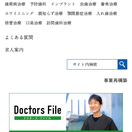
歯周病治療
予防歯科
インプラント
虫歯治療
審美治療
ホワイトニング
親知らず治療
顎関節症治療
入れ歯治療
根管治療
口臭治療
訪問歯科治療
よくある質問
求人案内
事業再構築