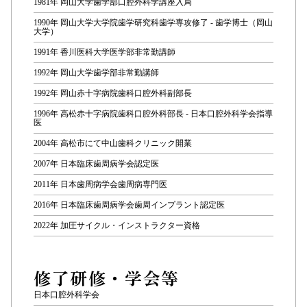
1981年 岡山大学歯学部口腔外科学講座入局
1990年 岡山大学大学院歯学研究科歯学専攻修了 - 歯学博士（岡山
大学）
1991年 香川医科大学医学部非常勤講師
1992年 岡山大学歯学部非常勤講師
1992年 岡山赤十字病院歯科口腔外科副部長
1996年 高松赤十字病院歯科口腔外科部長 - 日本口腔外科学会指導
医
2004年 高松市にて中山歯科クリニック開業
2007年 日本臨床歯周病学会認定医
2011年 日本歯周病学会歯周病専門医
2016年 日本臨床歯周病学会歯周インプラント認定医
2022年 加圧サイクル・インストラクター資格
修了研修・学会等
日本口腔外科学会