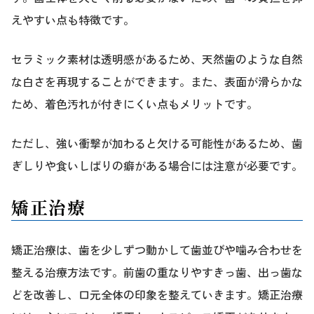
えやすい点も特徴です。
セラミック素材は透明感があるため、天然歯のような自然
な白さを再現することができます。また、表面が滑らかな
ため、着色汚れが付きにくい点もメリットです。
ただし、強い衝撃が加わると欠ける可能性があるため、歯
ぎしりや食いしばりの癖がある場合には注意が必要です。
矯正治療
矯正治療は、歯を少しずつ動かして歯並びや噛み合わせを
整える治療方法です。前歯の重なりやすきっ歯、出っ歯な
どを改善し、口元全体の印象を整えていきます。矯正治療