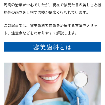
周病の治療が中心でしたが、現在では見た目の美しさと機
能性の両立を目指す治療が幅広く行われています。
この記事では、審美歯科で前歯を治療する方法やメリッ
ト、注意点などをわかりやすく解説します。
審美歯科とは