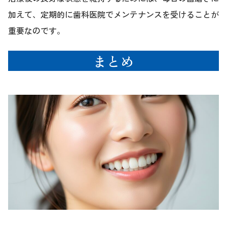
加えて、定期的に歯科医院でメンテナンスを受けることが
重要なのです。
まとめ