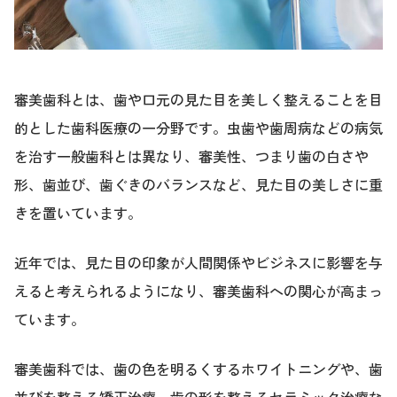
審美歯科とは、歯や口元の見た目を美しく整えることを目
的とした歯科医療の一分野です。虫歯や歯周病などの病気
を治す一般歯科とは異なり、審美性、つまり歯の白さや
形、歯並び、歯ぐきのバランスなど、見た目の美しさに重
きを置いています。
近年では、見た目の印象が人間関係やビジネスに影響を与
えると考えられるようになり、審美歯科への関心が高まっ
ています。
審美歯科では、歯の色を明るくするホワイトニングや、歯