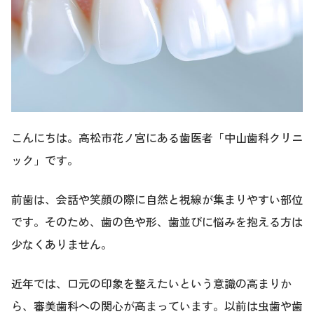
こんにちは。高松市花ノ宮にある歯医者「中山歯科クリニ
ック」です。
前歯は、会話や笑顔の際に自然と視線が集まりやすい部位
です。そのため、歯の色や形、歯並びに悩みを抱える方は
少なくありません。
近年では、口元の印象を整えたいという意識の高まりか
ら、審美歯科への関心が高まっています。以前は虫歯や歯