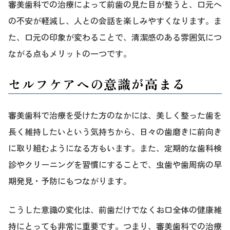
審美歯科での治療によって前歯の見た目が整うと、口元へ
の不安が軽減し、人との会話を楽しみやすくなります。ま
た、口元の印象が変わることで、清潔感のある雰囲気につ
ながる点もメリットの一つです。
セルフケアへの意識が高まる
審美歯科で治療を受けた方のなかには、美しく整った歯を
長く維持したいという気持ちから、日々の歯磨きに前向き
に取り組むようになる方もいます。また、定期的な歯科検
診やクリーニングを習慣にすることで、虫歯や歯周病の早
期発見・予防にもつながります。
こうした意識の変化は、前歯だけでなくお口全体の健康維
持にとっても非常に重要です。つまり、審美歯科での治療