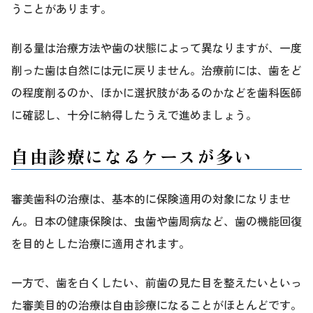
うことがあります。
削る量は治療方法や歯の状態によって異なりますが、一度
削った歯は自然には元に戻りません。治療前には、歯をど
の程度削るのか、ほかに選択肢があるのかなどを歯科医師
に確認し、十分に納得したうえで進めましょう。
自由診療になるケースが多い
審美歯科の治療は、基本的に保険適用の対象になりませ
ん。日本の健康保険は、虫歯や歯周病など、歯の機能回復
を目的とした治療に適用されます。
一方で、歯を白くしたい、前歯の見た目を整えたいといっ
た審美目的の治療は自由診療になることがほとんどです。