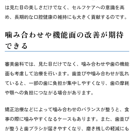
は見た目の美しさだけでなく、セルフケアへの意識を高
め、長期的な口腔健康の維持にも大きく貢献するのです。
噛み合わせや機能面の改善が期待
できる
審美歯科では、見た目だけでなく、噛み合わせや歯の機能
面も考慮して治療を行います。歯並びや噛み合わせが乱れ
ていると、一部の歯に負担が集中しやすくなり、歯の摩耗
や顎への負担につながる場合があります。
矯正治療などによって噛み合わせのバランスが整うと、食
事の際に噛みやすくなるケースもあります。また、歯並び
が整うと歯ブラシが届きやすくなり、磨き残しの軽減にも