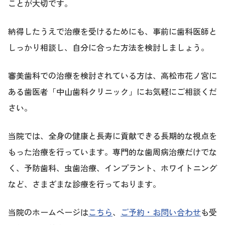
ことが大切です。
納得したうえで治療を受けるためにも、事前に歯科医師と
しっかり相談し、自分に合った方法を検討しましょう。
審美歯科での治療を検討されている方は、高松市花ノ宮に
ある歯医者「中山歯科クリニック」にお気軽にご相談くだ
さい。
当院では、全身の健康と長寿に貢献できる長期的な視点を
もった治療を行っています。専門的な歯周病治療だけでな
く、予防歯科、虫歯治療、インプラント、ホワイトニング
など、さまざまな診療を行っております。
当院のホームページは
こちら
、
ご予約・お問い合わせ
も受