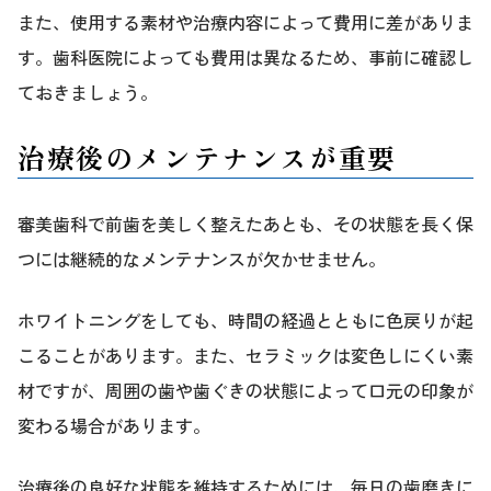
また、使用する素材や治療内容によって費用に差がありま
す。歯科医院によっても費用は異なるため、事前に確認し
ておきましょう。
治療後のメンテナンスが重要
審美歯科で前歯を美しく整えたあとも、その状態を長く保
つには継続的なメンテナンスが欠かせません。
ホワイトニングをしても、時間の経過とともに色戻りが起
こることがあります。また、セラミックは変色しにくい素
材ですが、周囲の歯や歯ぐきの状態によって口元の印象が
変わる場合があります。
治療後の良好な状態を維持するためには、毎日の歯磨きに