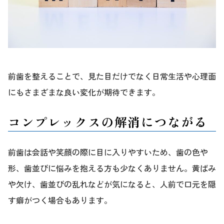
前歯を整えることで、見た目だけでなく日常生活や心理面
にもさまざまな良い変化が期待できます。
コンプレックスの解消につながる
前歯は会話や笑顔の際に目に入りやすいため、歯の色や
形、歯並びに悩みを抱える方も少なくありません。黄ばみ
や欠け、歯並びの乱れなどが気になると、人前で口元を隠
す癖がつく場合もあります。