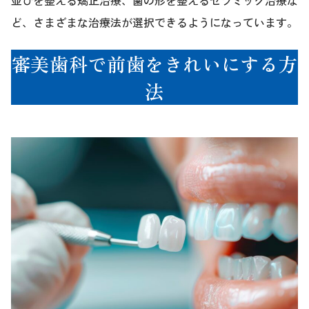
並びを整える矯正治療、歯の形を整えるセラミック治療な
ど、さまざまな治療法が選択できるようになっています。
審美歯科で前歯をきれいにする方
法