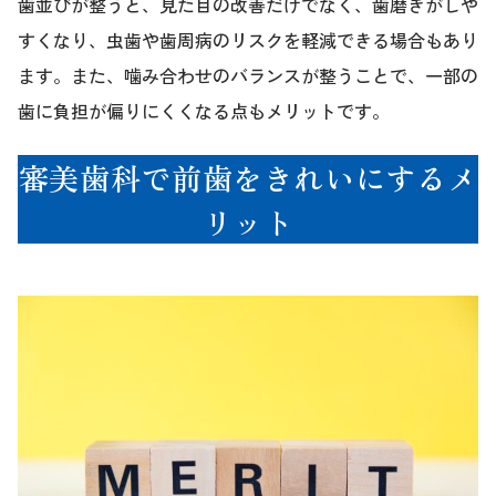
歯並びが整うと、見た目の改善だけでなく、歯磨きがしや
すくなり、虫歯や歯周病のリスクを軽減できる場合もあり
ます。また、噛み合わせのバランスが整うことで、一部の
歯に負担が偏りにくくなる点もメリットです。
審美歯科で前歯をきれいにするメ
リット