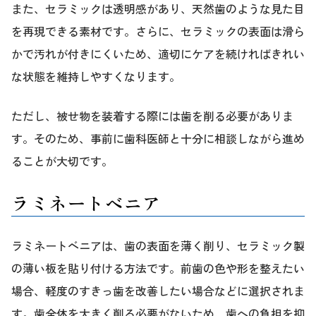
また、セラミックは透明感があり、天然歯のような見た目
を再現できる素材です。さらに、セラミックの表面は滑ら
かで汚れが付きにくいため、適切にケアを続ければきれい
な状態を維持しやすくなります。
ただし、被せ物を装着する際には歯を削る必要がありま
す。そのため、事前に歯科医師と十分に相談しながら進め
ることが大切です。
ラミネートベニア
ラミネートベニアは、歯の表面を薄く削り、セラミック製
の薄い板を貼り付ける方法です。前歯の色や形を整えたい
場合、軽度のすきっ歯を改善したい場合などに選択されま
す。歯全体を大きく削る必要がないため、歯への負担を抑