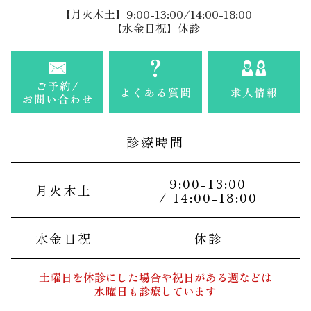
【月火木土】9:00-13:00/14:00-18:00
【水金日祝】休診
診療時間
9:00-13:00
月火木土
/ 14:00-18:00
水金日祝
休診
土曜日を休診にした場合や祝日がある週などは
水曜日も診療しています