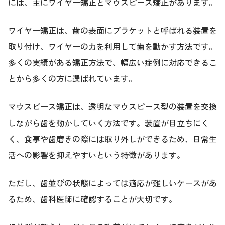
には、主にワイヤー矯正とマウスピース矯正があります。
ワイヤー矯正は、歯の表面にブラケットと呼ばれる装置を
取り付け、ワイヤーの力を利用して歯を動かす方法です。
多くの実績がある矯正方法で、幅広い症例に対応できるこ
とから多くの方に選ばれています。
マウスピース矯正は、透明なマウスピース型の装置を交換
しながら歯を動かしていく方法です。装置が目立ちにく
く、食事や歯磨きの際には取り外しができるため、日常生
活への影響を抑えやすいという特徴があります。
ただし、歯並びの状態によっては適応が難しいケースがあ
るため、歯科医師に確認することが大切です。