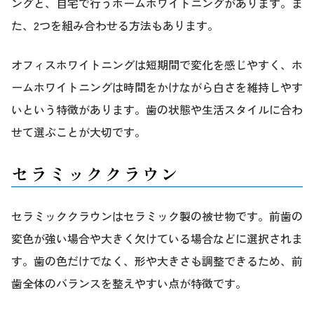
ングと、自宅で行うホームホワイトニングがあります。ま
た、2つを組み合わせる方法もあります。
オフィスホワイトニングは短期間で変化を感じやすく、ホ
ームホワイトニングは時間をかけながら白さを維持しやす
いという特徴があります。歯の状態や生活スタイルに合わ
せて選ぶことが大切です。
セラミッククラウン
セラミッククラウンはセラミック製の被せ物です。前歯の
変色が強い場合や大きく欠けている場合などに選択されま
す。歯の色だけでなく、形や大きさも調整できるため、前
歯全体のバランスを整えやすい点が特徴です。