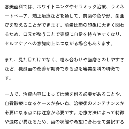
審美歯科では、ホワイトニングやセラミック治療、ラミネ
ートベニア、矯正治療などを通して、前歯の色や形、歯並
びを整えることができます。前歯は顔の印象に大きく関わ
るため、口元が整うことで笑顔に自信を持ちやすくなり、
セルフケアへの意識向上につながる場合もあります。
また、見た目だけでなく、噛み合わせや歯磨きのしやすさ
など、機能面の改善が期待できる点も審美歯科の特徴で
す。
一方で、治療内容によっては歯を削る必要があることや、
自費診療になるケースが多い点、治療後のメンテナンスが
必要になる点には注意が必要です。治療方法によって特徴
や適応が異なるため、歯の状態や希望に合わせて選択する