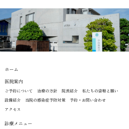
ホーム
医院案内
ご予約について
治療の方針
院長紹介
私たちの姿勢と願い
設備紹介
当院の感染症予防対策
予約・お問い合わせ
アクセス
診療メニュー