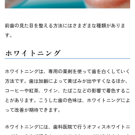
前歯の見た目を整える方法にはさまざまな種類がありま
す。
ホワイトニング
ホワイトニングは、専用の薬剤を使って歯を白くしていく
方法です。歯は加齢によって黄ばみが出やすくなるほか、
コーヒーや紅茶、ワイン、たばこなどの影響で着色するこ
とがあります。こうした歯の色味は、ホワイトニングによ
って改善が期待できます。
ホワイトニングには、歯科医院で行うオフィスホワイトニ