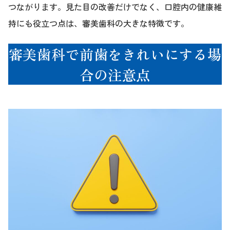
つながります。見た目の改善だけでなく、口腔内の健康維
持にも役立つ点は、審美歯科の大きな特徴です。
審美歯科で前歯をきれいにする場
合の注意点