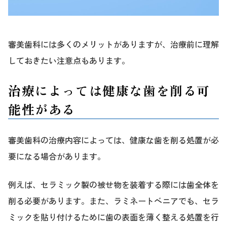
審美歯科には多くのメリットがありますが、治療前に理解
しておきたい注意点もあります。
治療によっては健康な歯を削る可
能性がある
審美歯科の治療内容によっては、健康な歯を削る処置が必
要になる場合があります。
例えば、セラミック製の被せ物を装着する際には歯全体を
削る必要があります。また、ラミネートベニアでも、セラ
ミックを貼り付けるために歯の表面を薄く整える処置を行