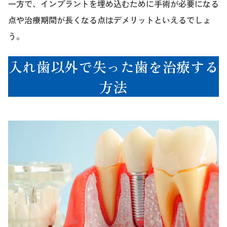
一方で、インプラントを埋め込むために手術が必要になる
点や治療期間が長くなる点はデメリットといえるでしょ
う。
入れ歯以外で失った歯を治療する
方法