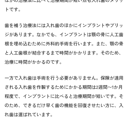
ほかの治療法に比べて治療期間が短い点も入れ歯のメリッ
トです。
歯を補う治療法には入れ歯のほかにインプラントやブリッ
ジがあります。なかでも、インプラントは顎の骨に人工歯
根を埋め込むために外科的手術を行います。また、顎の骨
と人工歯根が結合するまで時間がかかります。そのため、
治療に時間がかかるのです。
一方で入れ歯は手術を行う必要がありません。保険が適用
される入れ歯を作製するためにかかる期間は2週間〜1か月
程度で、インプラントに比べると治療期間が短いです。そ
のため、できるだけ早く歯の機能を回復させたい方に、入
れ歯は選ばれています。