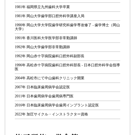
1981年 福岡県立九州歯科大学卒業
1981年 岡山大学歯学部口腔外科学講座入局
1990年 岡山大学大学院歯学研究科歯学専攻修了 - 歯学博士（岡山
大学）
1991年 香川医科大学医学部非常勤講師
1992年 岡山大学歯学部非常勤講師
1992年 岡山赤十字病院歯科口腔外科副部長
1996年 高松赤十字病院歯科口腔外科部長 - 日本口腔外科学会指導
医
2004年 高松市にて中山歯科クリニック開業
2007年 日本臨床歯周病学会認定医
2011年 日本歯周病学会歯周病専門医
2016年 日本臨床歯周病学会歯周インプラント認定医
2022年 加圧サイクル・インストラクター資格