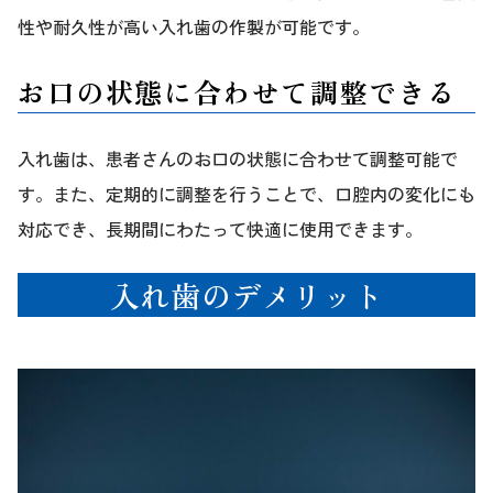
性や耐久性が高い入れ歯の作製が可能です。
お口の状態に合わせて調整できる
入れ歯は、患者さんのお口の状態に合わせて調整可能で
す。また、定期的に調整を行うことで、口腔内の変化にも
対応でき、長期間にわたって快適に使用できます。
入れ歯のデメリット