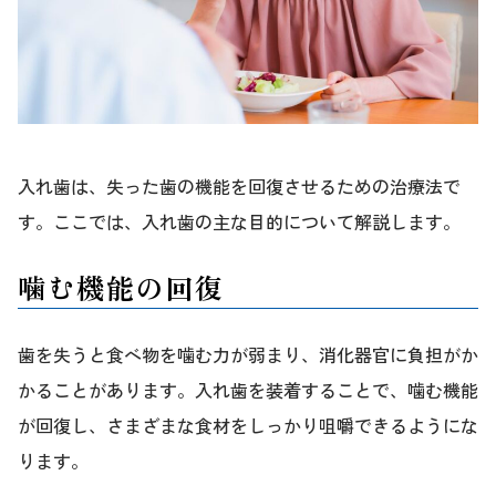
入れ歯は、失った歯の機能を回復させるための治療法で
す。ここでは、入れ歯の主な目的について解説します。
噛む機能の回復
歯を失うと食べ物を噛む力が弱まり、消化器官に負担がか
かることがあります。入れ歯を装着することで、噛む機能
が回復し、さまざまな食材をしっかり咀嚼できるようにな
ります。