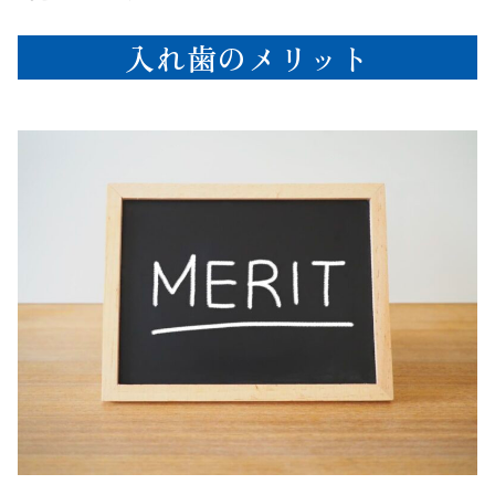
入れ歯のメリット