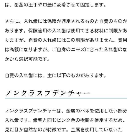
は、歯茎の土手や口蓋に吸着させて固定します。
さらに、入れ歯には保険が適用されるものと自費のものが
あります。保険適用の入れ歯は使用できる材料に制限があ
りますが、自費の入れ歯にはこの制限がありません。費用
は高額になりますが、ご自身のニーズに合った入れ歯のな
かから選択可能です。
自費の入れ歯には、主に以下のものがあります。
ノンクラスプデンチャー
ノンクラスプデンチャーは、金属のバネを使用しない部分
入れ歯です。歯茎と同じピンク色の樹脂を使用するため、
見た目が自然なのが特徴です。金属を使用していないた