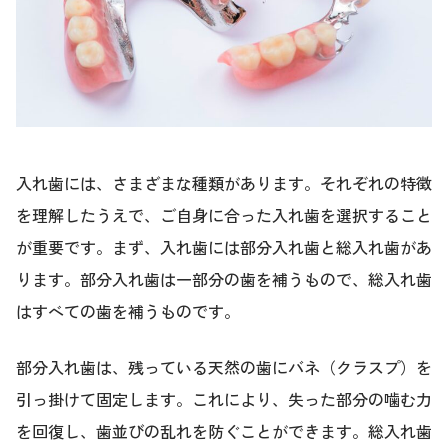
入れ歯には、さまざまな種類があります。それぞれの特徴
を理解したうえで、ご自身に合った入れ歯を選択すること
が重要です。まず、入れ歯には部分入れ歯と総入れ歯があ
ります。部分入れ歯は一部分の歯を補うもので、総入れ歯
はすべての歯を補うものです。
部分入れ歯は、残っている天然の歯にバネ（クラスプ）を
引っ掛けて固定します。これにより、失った部分の噛む力
を回復し、歯並びの乱れを防ぐことができます。総入れ歯