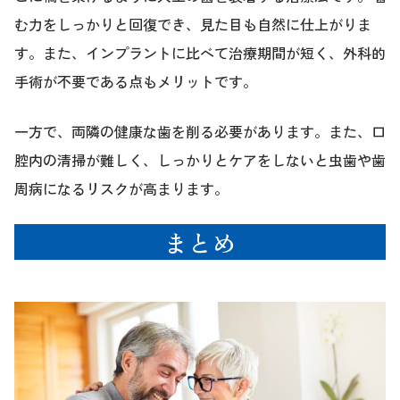
む力をしっかりと回復でき、見た目も自然に仕上がりま
す。また、インプラントに比べて治療期間が短く、外科的
手術が不要である点もメリットです。
一方で、両隣の健康な歯を削る必要があります。また、口
腔内の清掃が難しく、しっかりとケアをしないと虫歯や歯
周病になるリスクが高まります。
まとめ