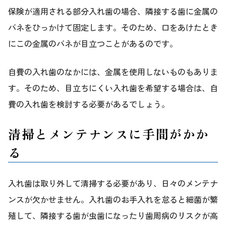
保険が適用される部分入れ歯の場合、隣接する歯に金属の
バネをひっかけて固定します。そのため、口をあけたとき
にこの金属のバネが目立つことがあるのです。
自費の入れ歯のなかには、金属を使用しないものもありま
す。そのため、目立ちにくい入れ歯を希望する場合は、自
費の入れ歯を検討する必要があるでしょう。
清掃とメンテナンスに手間がかか
る
入れ歯は取り外して清掃する必要があり、日々のメンテナ
ンスが欠かせません。入れ歯のお手入れを怠ると細菌が繁
殖して、隣接する歯が虫歯になったり歯周病のリスクが高