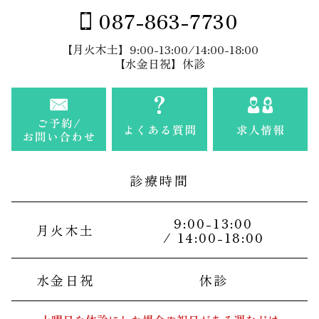
087-863-7730
【月火木土】9:00-13:00/14:00-18:00
【水金日祝】休診
診療時間
9:00-13:00
月火木土
/ 14:00-18:00
水金日祝
休診