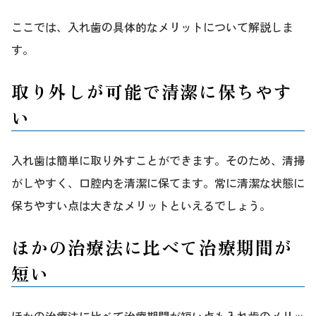
ここでは、入れ歯の具体的なメリットについて解説しま
す。
取り外しが可能で清潔に保ちやす
い
入れ歯は簡単に取り外すことができます。そのため、清掃
がしやすく、口腔内を清潔に保てます。常に清潔な状態に
保ちやすい点は大きなメリットといえるでしょう。
ほかの治療法に比べて治療期間が
短い