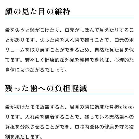
顔の見た目の維持
歯を失うと頬がこけたり、口元がしぼんで見えたりするこ
とがあります。失った歯を入れ歯で補うことで、口元のボ
リュームを取り戻すことができるため、自然な見た目を保
てます。若々しく健康的な外見を維持できれば、心理的な
自信にもつながるでしょう。
残った歯への負担軽減
歯が抜けたまま放置すると、周囲の歯に過度な負担がかか
ります。入れ歯を装着することで、残っている天然歯への
負担を分散させることができ、口腔内全体の健康を守る役
割を果たします。