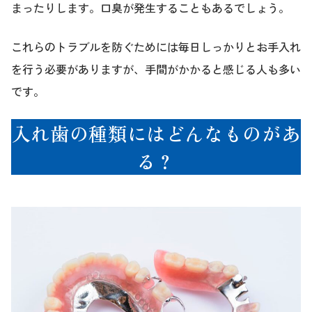
まったりします。口臭が発生することもあるでしょう。
これらのトラブルを防ぐためには毎日しっかりとお手入れ
を行う必要がありますが、手間がかかると感じる人も多い
です。
入れ歯の種類にはどんなものがあ
る？