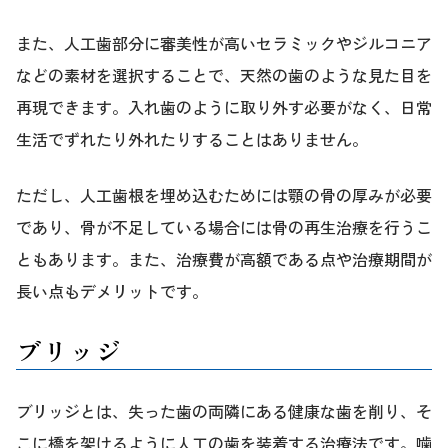
また、人工歯部分に審美性が高いセラミックやジルコニア
などの素材を選択することで、天然の歯のような見た目を
再現できます。入れ歯のように取り外す必要がなく、日常
生活でずれたり外れたりすることはありません。
ただし、人工歯根を埋め込むためには顎の骨の厚みが必要
であり、骨が不足している場合には骨の再生治療を行うこ
ともあります。また、治療費が高額である点や治療期間が
長い点もデメリットです。
ブリッジ
ブリッジとは、失った歯の両隣にある健康な歯を削り、そ
こに橋を架けるように人工の歯を装着する治療法です。噛