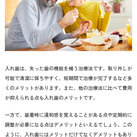
入れ歯は、失った歯の機能を補う治療法です。取り外しが
可能で清潔に保ちやすく、短期間で治療が完了するなど多
くのメリットがあります。また、他の治療法に比べて費用
が抑えられる点も入れ歯のメリットです。
一方で、装着時に違和感を覚えることがある点や定期的に
調整が必要になる点はデメリットといえるでしょう。この
ように、入れ歯にはメリットだけでなくデメリットもあり