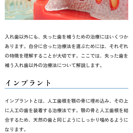
入れ歯以外にも、失った歯を補うための治療にはいくつか
あります。自分に合った治療法を選ぶためには、それぞれ
の特徴を理解することが大切です。ここでは、失った歯を
補う入れ歯以外の治療法について解説します。
インプラント
インプラントとは、人工歯根を顎の骨に埋め込み、その上
に人工の歯を装着する治療法です。顎の骨と人工歯根を結
合するため、天然の歯と同じようにしっかり噛めるように
なります。