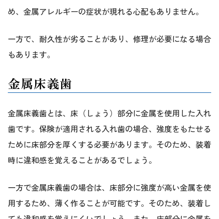
め、金属アレルギーの症状が現れる心配もありません。
一方で、耐久性が劣ることがあり、修理が必要になる場合
もあります。
金属床義歯
金属床義歯とは、床（しょう）部分に金属を使用した入れ
歯です。保険が適用される入れ歯の場合、強度をもたせる
ために床部分を厚くする必要があります。そのため、装着
時に違和感を覚えることがあるでしょう。
一方で金属床義歯の場合は、床部分に強度が高い金属を使
用するため、薄く作ることが可能です。そのため、装着し
ても違和感を覚えにくいでしょう。また、床部分に金属を