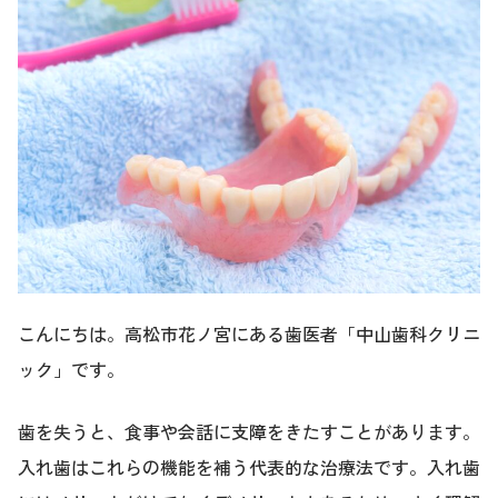
こんにちは。高松市花ノ宮にある歯医者「中山歯科クリニ
ック」です。
歯を失うと、食事や会話に支障をきたすことがあります。
入れ歯はこれらの機能を補う代表的な治療法です。入れ歯