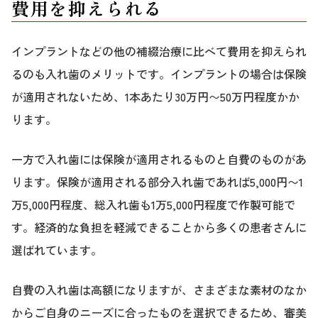
費用を抑えられる
インプラントなどの他の補綴治療に比べて費用を抑えられ
るのも入れ歯のメリットです。インプラントの場合は保険
が適用されないため、1本あたり30万円〜50万円程度かか
ります。
一方で入れ歯には保険が適用されるものと自費のものがあ
ります。保険が適用される部分入れ歯であれば5,000円〜1
万5,000円程度、総入れ歯も1万5,000円程度で作製可能で
す。経済的な負担を軽減できることから多くの患者さんに
選ばれています。
自費の入れ歯は高額になりますが、さまざまな素材のなか
からご自身のニーズに合ったものを選択できるため、審美