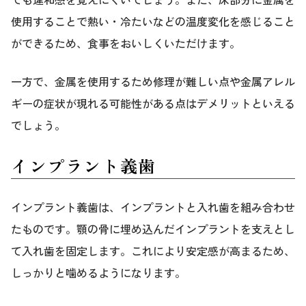
使用することで熱い・冷たいなどの温度変化を感じること
ができるため、食事をおいしくいただけます。
一方で、金属を使用するため修理が難しい点や金属アレル
ギーの症状が現れる可能性がある点はデメリットといえる
でしょう。
インプラント義歯
インプラント義歯は、インプラントと入れ歯を組み合わせ
たものです。顎の骨に埋め込んだインプラントを支えとし
て入れ歯を固定します。これにより安定感が高まるため、
しっかりと噛めるようになります。