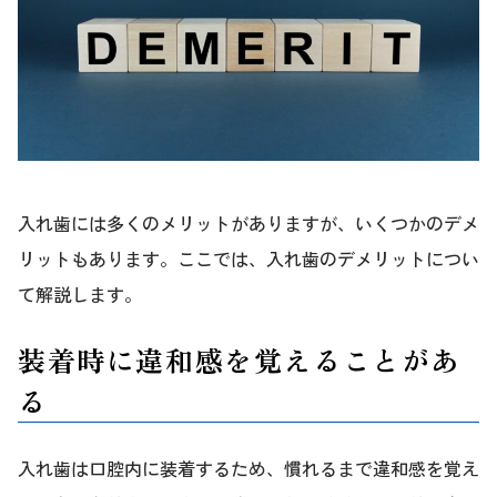
入れ歯には多くのメリットがありますが、いくつかのデメ
リットもあります。ここでは、入れ歯のデメリットについ
て解説します。
装着時に違和感を覚えることがあ
る
入れ歯は口腔内に装着するため、慣れるまで違和感を覚え