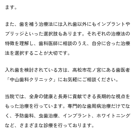
ます。
また、歯を補う治療法には入れ歯以外にもインプラントや
ブリッジといった選択肢もあります。それぞれの治療法の
特徴を理解し、歯科医師に相談のうえ、自分に合った治療
法を選択することが大切です。
入れ歯を検討されている方は、高松市花ノ宮にある歯医者
「中山歯科クリニック」にお気軽にご相談ください。
当院では、全身の健康と長寿に貢献できる長期的な視点を
もった治療を行っています。専門的な歯周病治療だけでな
く、予防歯科、虫歯治療、インプラント、ホワイトニング
など、さまざまな診療を行っております。