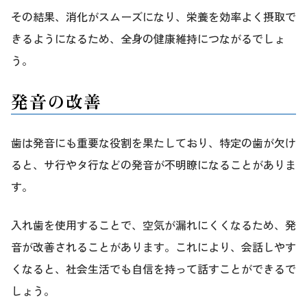
その結果、消化がスムーズになり、栄養を効率よく摂取で
きるようになるため、全身の健康維持につながるでしょ
う。
発音の改善
歯は発音にも重要な役割を果たしており、特定の歯が欠け
ると、サ行やタ行などの発音が不明瞭になることがありま
す。
入れ歯を使用することで、空気が漏れにくくなるため、発
音が改善されることがあります。これにより、会話しやす
くなると、社会生活でも自信を持って話すことができるで
しょう。