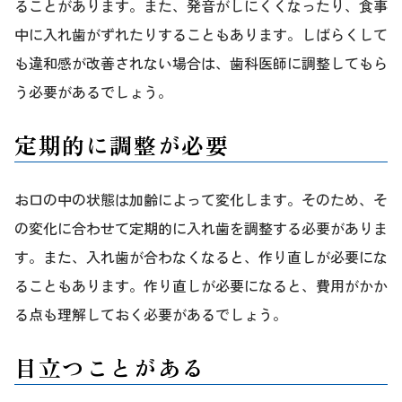
ることがあります。また、発音がしにくくなったり、食事
中に入れ歯がずれたりすることもあります。しばらくして
も違和感が改善されない場合は、歯科医師に調整してもら
う必要があるでしょう。
定期的に調整が必要
お口の中の状態は加齢によって変化します。そのため、そ
の変化に合わせて定期的に入れ歯を調整する必要がありま
す。また、入れ歯が合わなくなると、作り直しが必要にな
ることもあります。作り直しが必要になると、費用がかか
る点も理解しておく必要があるでしょう。
目立つことがある