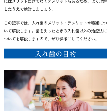
にはメリットだけでなくデメリットもあるため、よく理解
したうえで検討しましょう。
この記事では、入れ歯のメリット・デメリットや種類につ
いて解説します。歯を失ったときの入れ歯以外の治療法に
ついても解説しますので、ぜひ参考にしてください。
入れ歯の目的